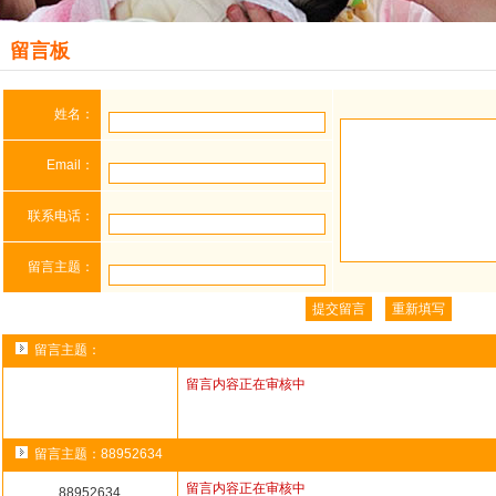
留言板
姓名：
Email：
联系电话：
留言主题：
留言主题：
留言内容正在审核中
留言主题：88952634
留言内容正在审核中
88952634