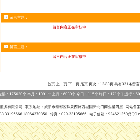
留言主题：
留言内容正在审核中
留言主题：
留言内容正在审核中
首页
上一页
下一页
尾页
页次：12/83页 共有331条留言
[ 全部：175620个 本月：1091个 上月：6030个 今日：115个 昨日：171个 ] 运
光家政服务有限公司 联系地址：咸阳市秦都区珠泉西路西城国际北门商业楼四层 网站备
3195666 18064370850 传真：029-33195666 电子信箱：924621250@QQ.com 网