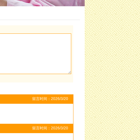
留言时间：2026/3/20
留言时间：2026/3/20