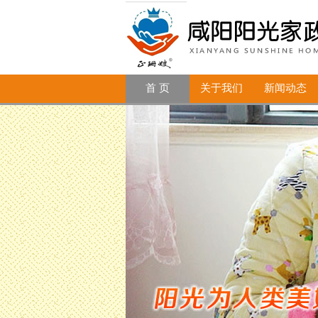
首 页
关于我们
新闻动态