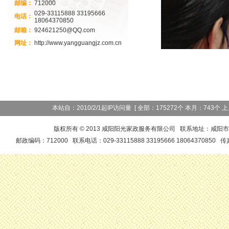
邮编：
712000
029-33115888 33195666
电话：
18064370850
邮箱：
924621250@QQ.com
网址：
http://www.yangguangjz.com.cn
本站自：2010/2/1起IP访问量 [ 全部：175272个 本月：743
版权所有 © 2013 咸阳阳光家政服务有限公司 联系地址：咸
邮政编码：712000 联系电话：029-33115888 33195666 18064370850 传真：